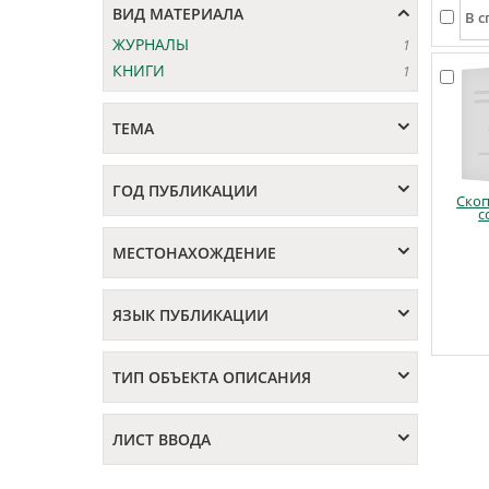
ВИД МАТЕРИАЛА
ЖУРНАЛЫ
1
КНИГИ
1
ТЕМА
ГОД ПУБЛИКАЦИИ
Ско
с
МЕСТОНАХОЖДЕНИЕ
ЯЗЫК ПУБЛИКАЦИИ
ТИП ОБЪЕКТА ОПИСАНИЯ
ЛИСТ ВВОДА