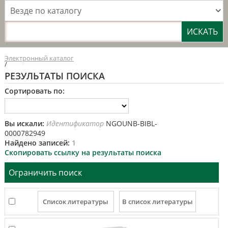
Везде по каталогу
Электронный каталог
/
РЕЗУЛЬТАТЫ ПОИСКА
Сортировать по:
Вы искали:
Идентификатор
NGOUNB-BIBL-
0000782949
Найдено записей:
1
Скопировать ссылку на результаты поиска
Ограничить поиск