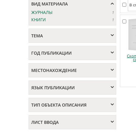
ВИД МАТЕРИАЛА
ЖУРНАЛЫ
1
КНИГИ
1
ТЕМА
ГОД ПУБЛИКАЦИИ
Ско
с
МЕСТОНАХОЖДЕНИЕ
ЯЗЫК ПУБЛИКАЦИИ
ТИП ОБЪЕКТА ОПИСАНИЯ
ЛИСТ ВВОДА