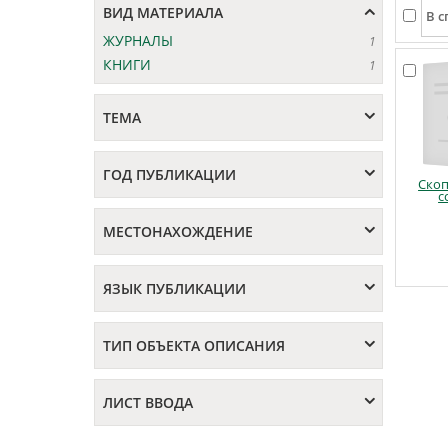
ВИД МАТЕРИАЛА
ЖУРНАЛЫ
1
КНИГИ
1
ТЕМА
ГОД ПУБЛИКАЦИИ
Ско
с
МЕСТОНАХОЖДЕНИЕ
ЯЗЫК ПУБЛИКАЦИИ
ТИП ОБЪЕКТА ОПИСАНИЯ
ЛИСТ ВВОДА