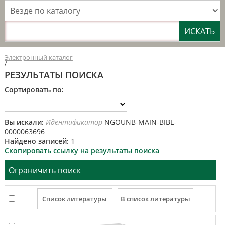
Везде по каталогу
Электронный каталог
/
РЕЗУЛЬТАТЫ ПОИСКА
Сортировать по:
Вы искали:
Идентификатор
NGOUNB-MAIN-BIBL-
0000063696
Найдено записей:
1
Скопировать ссылку на результаты поиска
Ограничить поиск