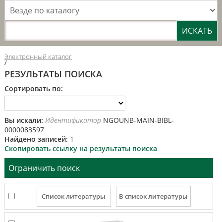
Везде по каталогу
Электронный каталог
/
РЕЗУЛЬТАТЫ ПОИСКА
Сортировать по:
Вы искали:
Идентификатор
NGOUNB-MAIN-BIBL-
0000083597
Найдено записей:
1
Скопировать ссылку на результаты поиска
Ограничить поиск