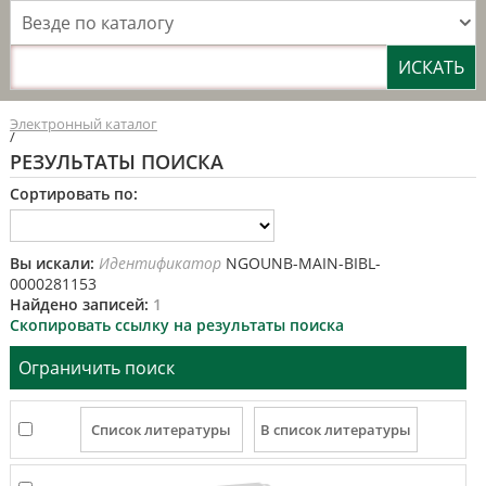
Везде по каталогу
Электронный каталог
/
РЕЗУЛЬТАТЫ ПОИСКА
Сортировать по:
Вы искали:
Идентификатор
NGOUNB-MAIN-BIBL-
0000281153
Найдено записей:
1
Скопировать ссылку на результаты поиска
Ограничить поиск