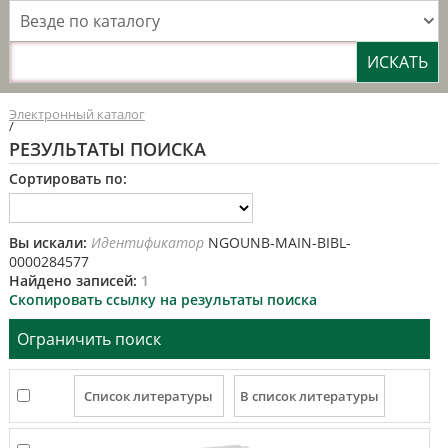
Везде по каталогу
Электронный каталог
/
РЕЗУЛЬТАТЫ ПОИСКА
Сортировать по:
Вы искали:
Идентификатор
NGOUNB-MAIN-BIBL-
0000284577
Найдено записей:
1
Скопировать ссылку на результаты поиска
Ограничить поиск