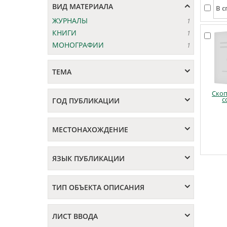
ВИД МАТЕРИАЛА
ЖУРНАЛЫ
1
КНИГИ
1
МОНОГРАФИИ
1
ТЕМА
Ско
с
ГОД ПУБЛИКАЦИИ
МЕСТОНАХОЖДЕНИЕ
ЯЗЫК ПУБЛИКАЦИИ
ТИП ОБЪЕКТА ОПИСАНИЯ
ЛИСТ ВВОДА