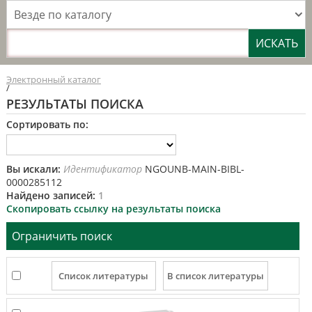
Везде по каталогу
Электронный каталог
/
РЕЗУЛЬТАТЫ ПОИСКА
Сортировать по:
Вы искали:
Идентификатор
NGOUNB-MAIN-BIBL-
0000285112
Найдено записей:
1
Скопировать ссылку на результаты поиска
Ограничить поиск