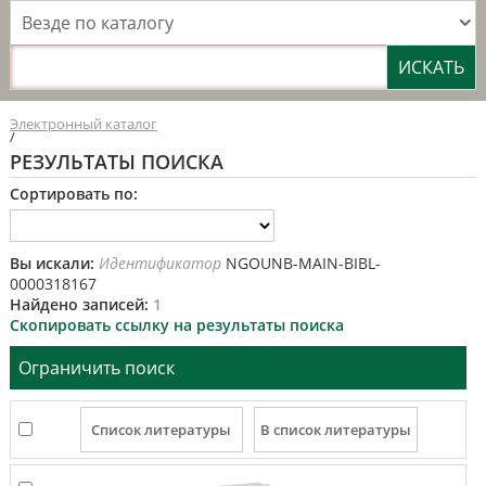
Везде по каталогу
Электронный каталог
/
РЕЗУЛЬТАТЫ ПОИСКА
Сортировать по:
Вы искали:
Идентификатор
NGOUNB-MAIN-BIBL-
0000318167
Найдено записей:
1
Скопировать ссылку на результаты поиска
Ограничить поиск