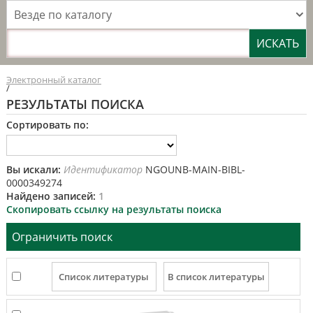
Везде по каталогу
Электронный каталог
/
РЕЗУЛЬТАТЫ ПОИСКА
Сортировать по:
Вы искали:
Идентификатор
NGOUNB-MAIN-BIBL-
0000349274
Найдено записей:
1
Скопировать ссылку на результаты поиска
Ограничить поиск