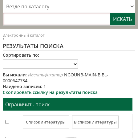
Везде по каталогу
Электронный каталог
/
РЕЗУЛЬТАТЫ ПОИСКА
Сортировать по:
Вы искали:
Идентификатор
NGOUNB-MAIN-BIBL-
0000647734
Найдено записей:
1
Скопировать ссылку на результаты поиска
Ограничить поиск