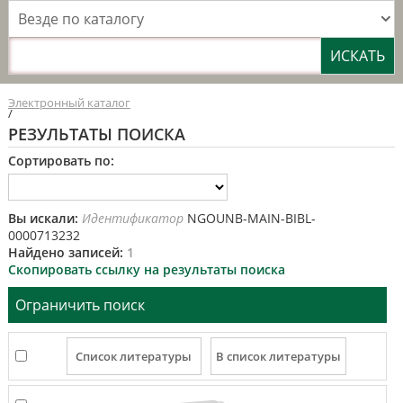
Везде по каталогу
Электронный каталог
/
РЕЗУЛЬТАТЫ ПОИСКА
Сортировать по:
Вы искали:
Идентификатор
NGOUNB-MAIN-BIBL-
0000713232
Найдено записей:
1
Скопировать ссылку на результаты поиска
Ограничить поиск