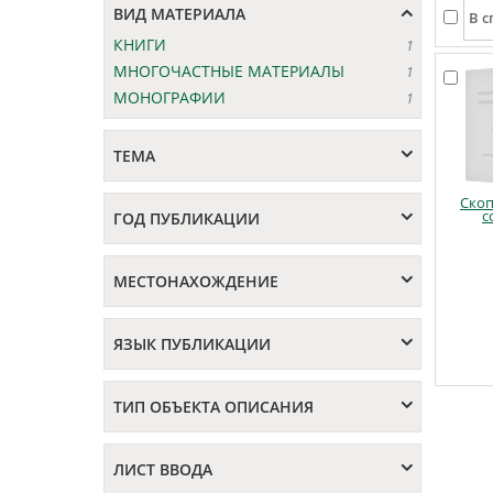
ВИД МАТЕРИАЛА
КНИГИ
1
МНОГОЧАСТНЫЕ МАТЕРИАЛЫ
1
МОНОГРАФИИ
1
ТЕМА
Ско
с
ГОД ПУБЛИКАЦИИ
МЕСТОНАХОЖДЕНИЕ
ЯЗЫК ПУБЛИКАЦИИ
ТИП ОБЪЕКТА ОПИСАНИЯ
ЛИСТ ВВОДА