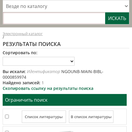
Везде по каталогу
Электронный каталог
/
РЕЗУЛЬТАТЫ ПОИСКА
Сортировать по:
Вы искали:
Идентификатор
NGOUNB-MAIN-BIBL-
0000859974
Найдено записей:
1
Скопировать ссылку на результаты поиска
Ограничить поиск