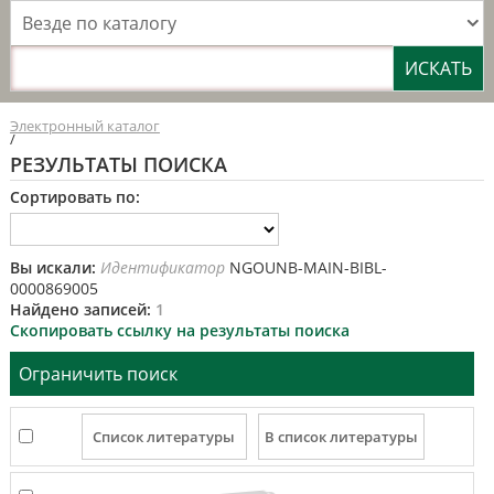
Везде по каталогу
Электронный каталог
/
РЕЗУЛЬТАТЫ ПОИСКА
Сортировать по:
Вы искали:
Идентификатор
NGOUNB-MAIN-BIBL-
0000869005
Найдено записей:
1
Скопировать ссылку на результаты поиска
Ограничить поиск