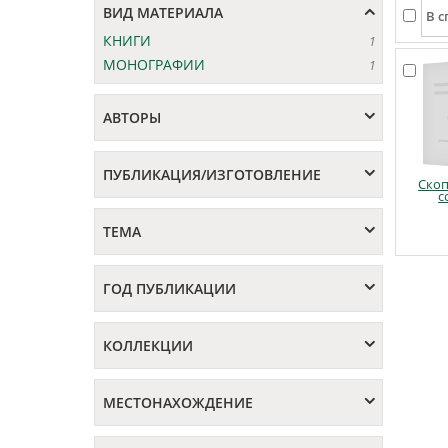
ВИД МАТЕРИАЛА
КНИГИ
1
МОНОГРАФИИ
1
АВТОРЫ
ПУБЛИКАЦИЯ/ИЗГОТОВЛЕНИЕ
Ско
с
ТЕМА
ГОД ПУБЛИКАЦИИ
КОЛЛЕКЦИИ
МЕСТОНАХОЖДЕНИЕ