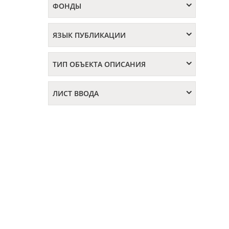
ФОНДЫ
ЯЗЫК ПУБЛИКАЦИИ
ТИП ОБЪЕКТА ОПИСАНИЯ
ЛИСТ ВВОДА