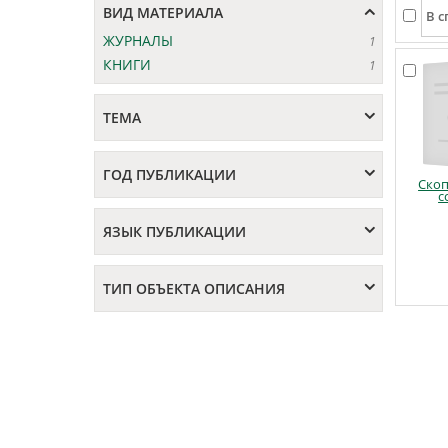
ВИД МАТЕРИАЛА
ЖУРНАЛЫ
1
КНИГИ
1
ТЕМА
ГОД ПУБЛИКАЦИИ
Ско
с
ЯЗЫК ПУБЛИКАЦИИ
ТИП ОБЪЕКТА ОПИСАНИЯ