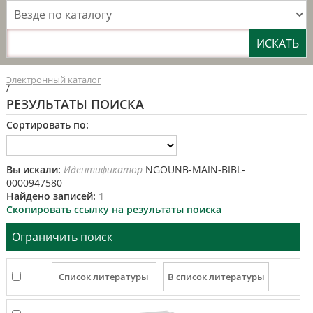
Везде по каталогу
Электронный каталог
/
РЕЗУЛЬТАТЫ ПОИСКА
Сортировать по:
Вы искали:
Идентификатор
NGOUNB-MAIN-BIBL-
0000947580
Найдено записей:
1
Скопировать ссылку на результаты поиска
Ограничить поиск