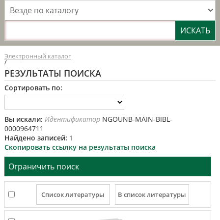
Везде по каталогу
Электронный каталог
/
РЕЗУЛЬТАТЫ ПОИСКА
Сортировать по:
Вы искали:
Идентификатор
NGOUNB-MAIN-BIBL-
0000964711
Найдено записей:
1
Скопировать ссылку на результаты поиска
Ограничить поиск