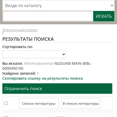
Везде по каталогу
Электронный каталог
/
РЕЗУЛЬТАТЫ ПОИСКА
Сортировать по:
Вы искали:
Идентификатор
NGOUNB-MAIN-BIBL-
0000990100
Найдено записей:
1
Скопировать ссылку на результаты поиска
Ограничить поиск