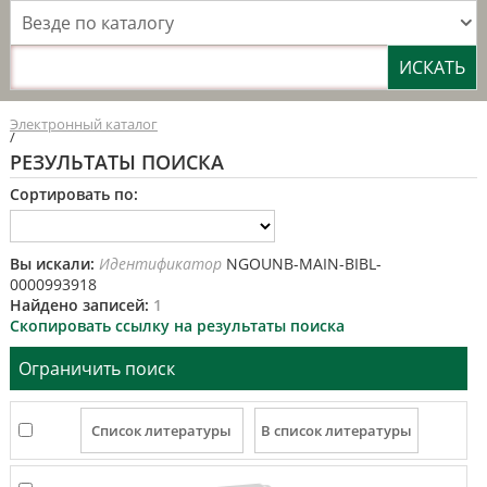
Везде по каталогу
Электронный каталог
/
РЕЗУЛЬТАТЫ ПОИСКА
Сортировать по:
Вы искали:
Идентификатор
NGOUNB-MAIN-BIBL-
0000993918
Найдено записей:
1
Скопировать ссылку на результаты поиска
Ограничить поиск