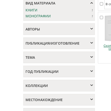
ВИД МАТЕРИАЛА
КНИГИ
1
МОНОГРАФИИ
1
АВТОРЫ
ПУБЛИКАЦИЯ/ИЗГОТОВЛЕНИЕ
Ско
с
ТЕМА
ГОД ПУБЛИКАЦИИ
КОЛЛЕКЦИИ
МЕСТОНАХОЖДЕНИЕ