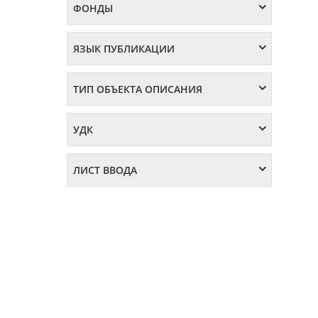
ФОНДЫ
ЯЗЫК ПУБЛИКАЦИИ
ТИП ОБЪЕКТА ОПИСАНИЯ
УДК
ЛИСТ ВВОДА