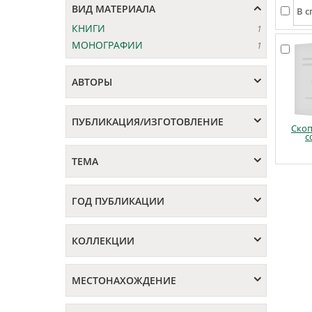
ВИД МАТЕРИАЛА
КНИГИ
1
МОНОГРАФИИ
1
АВТОРЫ
ПУБЛИКАЦИЯ/ИЗГОТОВЛЕНИЕ
Ско
с
ТЕМА
ГОД ПУБЛИКАЦИИ
КОЛЛЕКЦИИ
МЕСТОНАХОЖДЕНИЕ