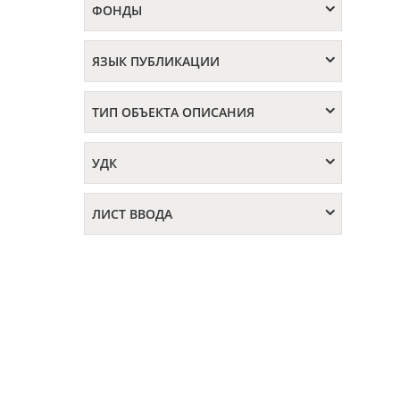
ФОНДЫ
ЯЗЫК ПУБЛИКАЦИИ
ТИП ОБЪЕКТА ОПИСАНИЯ
УДК
ЛИСТ ВВОДА